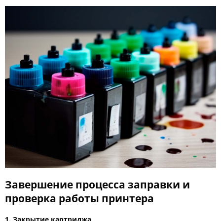
Завершение процесса заправки и
проверка работы принтера
1. Закрытие картриджа