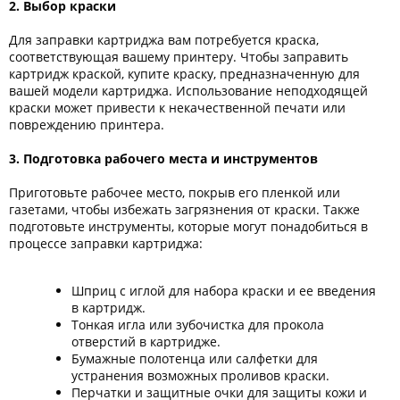
2. Выбор краски
Тонер и девелопер
Для заправки картриджа вам потребуется краска,
соответствующая вашему принтеру. Чтобы заправить
картридж краской, купите краску, предназначенную для
вашей модели картриджа. Использование неподходящей
краски может привести к некачественной печати или
повреждению принтера.
3. Подготовка рабочего места и инструментов
Приготовьте рабочее место, покрыв его пленкой или
газетами, чтобы избежать загрязнения от краски. Также
подготовьте инструменты, которые могут понадобиться в
процессе заправки картриджа:
Шприц с иглой для набора краски и ее введения
в картридж.
Тонкая игла или зубочистка для прокола
отверстий в картридже.
Бумажные полотенца или салфетки для
устранения возможных проливов краски.
Перчатки и защитные очки для защиты кожи и