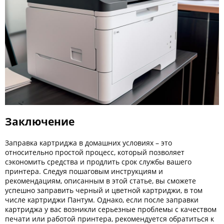
Заключение
Заправка картриджа в домашних условиях – это
относительно простой процесс, который позволяет
сэкономить средства и продлить срок службы вашего
принтера. Следуя пошаговым инструкциям и
рекомендациям, описанным в этой статье, вы сможете
успешно заправить черный и цветной картриджи, в том
числе картриджи Пантум. Однако, если после заправки
картриджа у вас возникли серьезные проблемы с качеством
печати или работой принтера, рекомендуется обратиться к