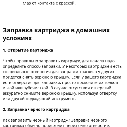
глаз от контакта с краской.
Заправка картриджа в домашних
условиях
1. Открытие картриджа
Чтобы правильно заправить картридж, для начала надо
определить способ заправки. У некоторых картриджей есть
специальные отверстия для заправки краски, а у других
придется снять верхнюю крышку. Если у вашего картриджа
есть отверстия для заправки, просто проколите их тонкой
иглой или зубочисткой. В случае отсутствия отверстий
аккуратно снимите верхнюю крышку, используя отвертку
или другой подходящий инструмент.
2. Заправка черного картриджа
Как заправить черный картридж? Заправка черного
картриджа обычно происходит через одно отверстие.