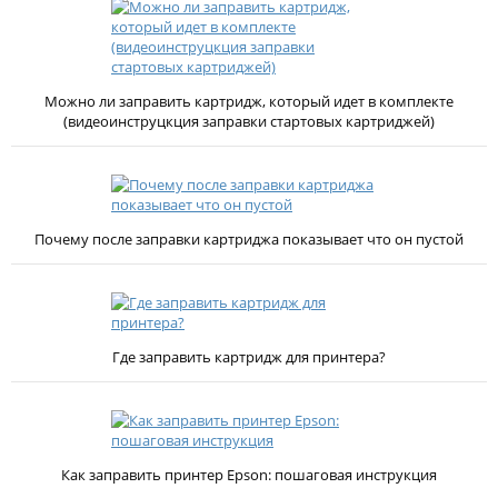
Можно ли заправить картридж, который идет в комплекте
(видеоинструцкция заправки стартовых картриджей)
Почему после заправки картриджа показывает что он пустой
Где заправить картридж для принтера?
Как заправить принтер Epson: пошаговая инструкция