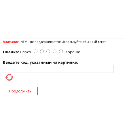
Внимание:
HTML не поддерживается! Используйте обычный текст.
Оценка:
Плохо
Хорошо
Введите код, указанный на картинке:
Продолжить