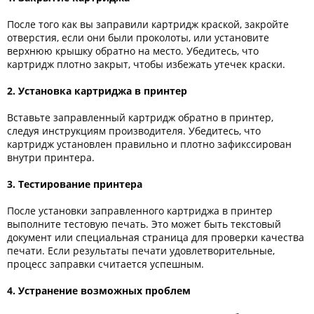
После того как вы заправили картридж краской, закройте
отверстия, если они были проколоты, или установите
верхнюю крышку обратно на место. Убедитесь, что
картридж плотно закрыт, чтобы избежать утечек краски.
2. Установка картриджа в принтер
Вставьте заправленный картридж обратно в принтер,
следуя инструкциям производителя. Убедитесь, что
картридж установлен правильно и плотно зафикссирован
внутри принтера.
3. Тестирование принтера
После установки заправленного картриджа в принтер
выполните тестовую печать. Это может быть текстовый
документ или специальная страница для проверки качества
печати. Если результаты печати удовлетворительные,
процесс заправки считается успешным.
4. Устранение возможных проблем