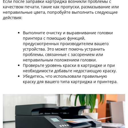
Если после заправки картриджа возникли проблемы с
качеством печати, такие как пропуски, размазывание или
неправильные цвета, попробуйте выполнить следующие
действия:
Выполните очистку и выравнивание головки
принтера с помощью функций,
предусмотренных производителем вашего
устройства. Это может помочь устранить
проблемы, связанные с засорением или
неправильным положением головки.
Проверьте уровень краски в картридже и при
необходимости добавьте недостающую краску.
Убедитесь, что использовали правильную
краску для вашего типа картриджа и принтера.