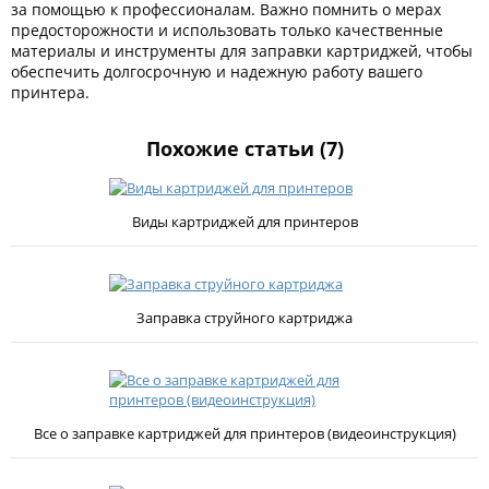
за помощью к профессионалам. Важно помнить о мерах
предосторожности и использовать только качественные
материалы и инструменты для заправки картриджей, чтобы
обеспечить долгосрочную и надежную работу вашего
принтера.
Похожие статьи (7)
Виды картриджей для принтеров
Заправка струйного картриджа
Все о заправке картриджей для принтеров (видеоинструкция)