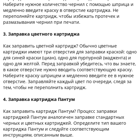
Наберите нужное количество чернил с помощью шприца и
медленно введите краску в отверстие картриджа. Не
переполняйте картридж, чтобы избежать протечек и
размазывания чернил при печати.
3. Заправка цветного картриджа
Как заправить цветной картридж? Обычно цветные
картриджи имеют три отверстия для заправки краской: одно
для синей краски (циан), одно для пурпурной (маджента) и
одно для желтой. Перед заправкой убедитесь, что вы знаете,
в какое отверстие нужно вводить соответствующую краску.
Наберите краску шприцем и медленно введите ее в нужное
отверстие. Заправляйте каждый цвет по очереди, следя за
тем, чтобы не переполнить картридж.
4. Заправка картриджа Пантум
Как заправить картридж Пантум? Процесс заправки
картриджей Пантум аналогичен заправке стандартных
черных и цветных картриджей. Определите тип вашего
картриджа Пантум и следуйте соответствующим
инструкциям, описанным выше.