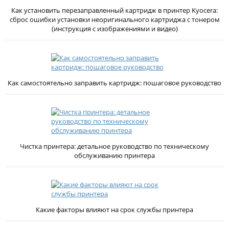
Как установить перезаправленный картридж в принтер Kyocera:
сброс ошибки установки неоригинального картриджа с тонером
(инструкция с изображениями и видео)
Как самостоятельно заправить картридж: пошаговое руководство
Чистка принтера: детальное руководство по техническому
обслуживанию принтера
Какие факторы влияют на срок службы принтера