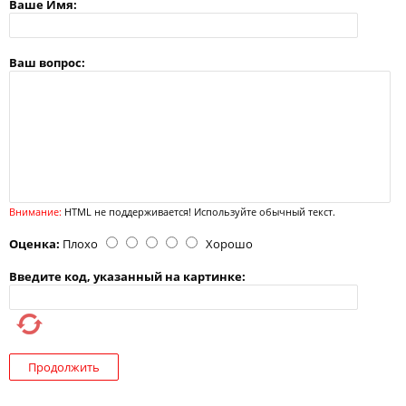
Ваше Имя:
Ваш вопрос:
Внимание:
HTML не поддерживается! Используйте обычный текст.
Оценка:
Плохо
Хорошо
Введите код, указанный на картинке:
Продолжить