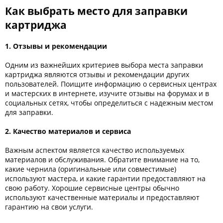
Как выбрать место для заправки
картриджа
1. Отзывы и рекомендации
Одним из важнейших критериев выбора места заправки
картриджа являются отзывы и рекомендации других
пользователей. Поищите информацию о сервисных центрах
и мастерских в интернете, изучите отзывы на форумах и в
социальных сетях, чтобы определиться с надежным местом
для заправки.
2. Качество материалов и сервиса
Важным аспектом является качество используемых
материалов и обслуживания. Обратите внимание на то,
какие чернила (оригинальные или совместимые)
используют мастера, и какие гарантии предоставляют на
свою работу. Хорошие сервисные центры обычно
используют качественные материалы и предоставляют
гарантию на свои услуги.