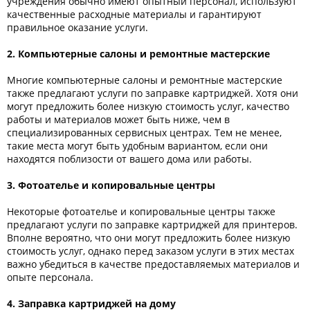
учреждения обычно имеют опытный персонал, используют
Тонер и девелопер
качественные расходные материалы и гарантируют
правильное оказание услуги.
2. Компьютерные салоны и ремонтные мастерские
Многие компьютерные салоны и ремонтные мастерские
также предлагают услуги по заправке картриджей. Хотя они
могут предложить более низкую стоимость услуг, качество
работы и материалов может быть ниже, чем в
специализированных сервисных центрах. Тем не менее,
такие места могут быть удобным вариантом, если они
находятся поблизости от вашего дома или работы.
3. Фотоателье и копировальные центры
Некоторые фотоателье и копировальные центры также
предлагают услуги по заправке картриджей для принтеров.
Вполне вероятно, что они могут предложить более низкую
стоимость услуг, однако перед заказом услуги в этих местах
важно убедиться в качестве предоставляемых материалов и
опыте персонала.
4. Заправка картриджей на дому