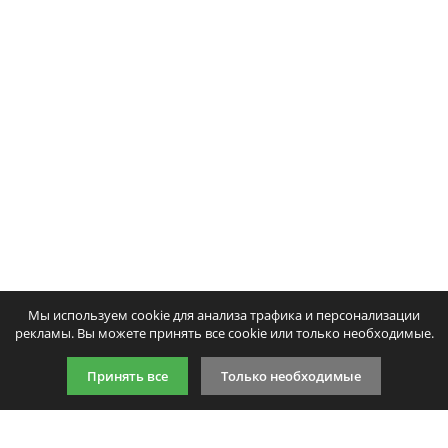
Мы используем cookie для анализа трафика и персонализации
рекламы. Вы можете принять все cookie или только необходимые.
Принять все
Только необходимые