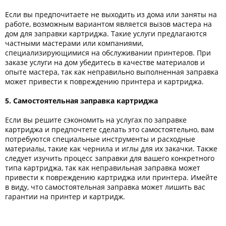
Если вы предпочитаете не выходить из дома или заняты на
работе, возможным вариантом является вызов мастера на
дом для заправки картриджа. Такие услуги предлагаются
частными мастерами или компаниями,
специализирующимися на обслуживании принтеров. При
заказе услуги на дом убедитесь в качестве материалов и
опыте мастера, так как неправильно выполненная заправка
может привести к повреждению принтера и картриджа.
5. Самостоятельная заправка картриджа
Если вы решите сэкономить на услугах по заправке
картриджа и предпочтете сделать это самостоятельно, вам
потребуются специальные инструменты и расходные
материалы, такие как чернила и иглы для их закачки. Также
следует изучить процесс заправки для вашего конкретного
типа картриджа, так как неправильная заправка может
привести к повреждению картриджа или принтера. Имейте
в виду, что самостоятельная заправка может лишить вас
гарантии на принтер и картридж.