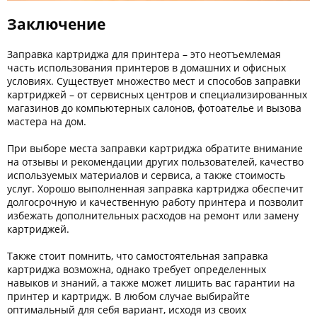
Заключение
Заправка картриджа для принтера – это неотъемлемая
часть использования принтеров в домашних и офисных
условиях. Существует множество мест и способов заправки
картриджей – от сервисных центров и специализированных
магазинов до компьютерных салонов, фотоателье и вызова
мастера на дом.
При выборе места заправки картриджа обратите внимание
на отзывы и рекомендации других пользователей, качество
используемых материалов и сервиса, а также стоимость
услуг. Хорошо выполненная заправка картриджа обеспечит
долгосрочную и качественную работу принтера и позволит
избежать дополнительных расходов на ремонт или замену
картриджей.
Также стоит помнить, что самостоятельная заправка
картриджа возможна, однако требует определенных
навыков и знаний, а также может лишить вас гарантии на
принтер и картридж. В любом случае выбирайте
оптимальный для себя вариант, исходя из своих