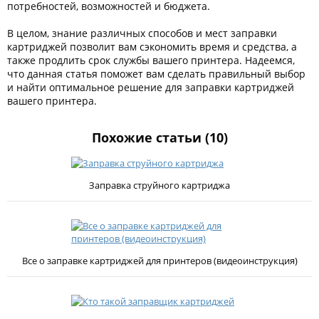
потребностей, возможностей и бюджета.
В целом, знание различных способов и мест заправки
картриджей позволит вам сэкономить время и средства, а
также продлить срок службы вашего принтера. Надеемся,
что данная статья поможет вам сделать правильный выбор
и найти оптимальное решение для заправки картриджей
вашего принтера.
Похожие статьи (10)
Заправка струйного картриджа
Все о заправке картриджей для принтеров (видеоинструкция)