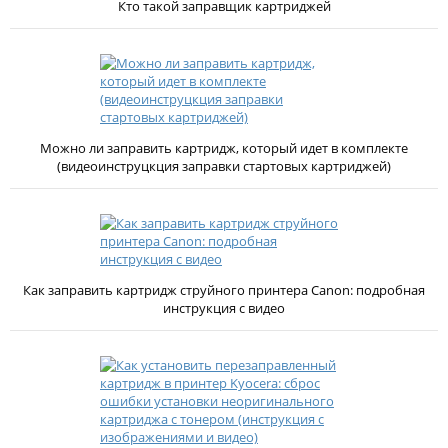
Кто такой заправщик картриджей
Можно ли заправить картридж, который идет в комплекте
(видеоинструцкция заправки стартовых картриджей)
Как заправить картридж струйного принтера Canon: подробная
инструкция с видео