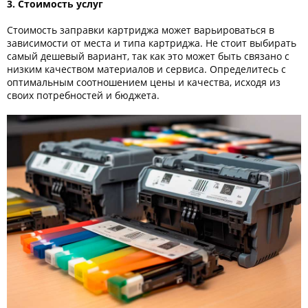
3. Стоимость услуг
Стоимость заправки картриджа может варьироваться в
зависимости от места и типа картриджа. Не стоит выбирать
самый дешевый вариант, так как это может быть связано с
низким качеством материалов и сервиса. Определитесь с
оптимальным соотношением цены и качества, исходя из
своих потребностей и бюджета.