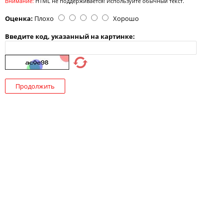
Внимание:
HTML не поддерживается! Используйте обычный текст.
Оценка:
Плохо
Хорошо
Введите код, указанный на картинке:
Продолжить