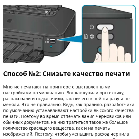
Способ №2: Снизьте качество печати
Многие печатают на принтере с выставленными
настройками по умолчанию. Вот как купили оргтехнику,
распаковали и подключили, так ничего в ней ни разу и не
меняли. Это не правильно. Ведь, как правило, разработчики
по умолчанию устанавливают настройки высокого качества
печати. Поэтому во время отпечатывания черновиков или
обычных документов, на них тратиться такое же большое
количество красящего вещества, как и на печать
изображений. Поэтому, чтобы уменьшить расход чернила