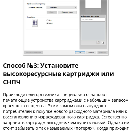
Способ №3: Установите
высокоресурсные картриджи или
СНПЧ
Производители оргтехники специально оснащают
печатающие устройства картриджами с небольшим запасом
красящего вещества. Этим самым они вынуждают
потребителей к покупке нового расходного материала или к
восстановлению израсходованного картриджа. Естественно,
заправить картридж выгоднее, чем купить новый. Однако не
стоит забывать о так называемых «потерях». Когда приходит