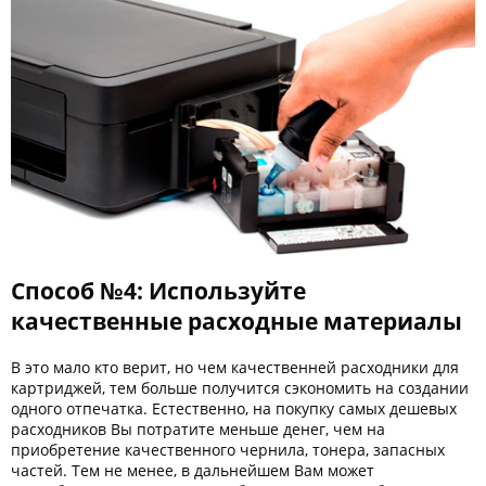
Способ №4: Используйте
качественные расходные материалы
В это мало кто верит, но чем качественней расходники для
картриджей, тем больше получится сэкономить на создании
одного отпечатка. Естественно, на покупку самых дешевых
расходников Вы потратите меньше денег, чем на
приобретение качественного чернила, тонера, запасных
частей. Тем не менее, в дальнейшем Вам может