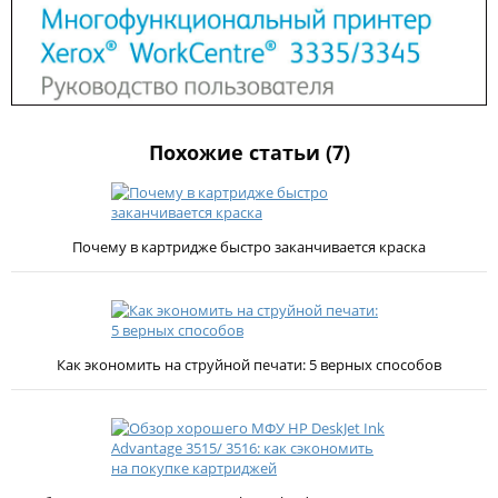
Похожие статьи (7)
Почему в картридже быстро заканчивается краска
Как экономить на струйной печати: 5 верных способов