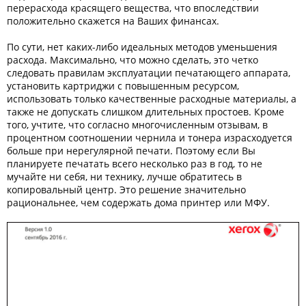
перерасхода красящего вещества, что впоследствии
положительно скажется на Ваших финансах.
По сути, нет каких-либо идеальных методов уменьшения
расхода. Максимально, что можно сделать, это четко
следовать правилам эксплуатации печатающего аппарата,
установить картриджи с повышенным ресурсом,
использовать только качественные расходные материалы, а
также не допускать слишком длительных простоев. Кроме
того, учтите, что согласно многочисленным отзывам, в
процентном соотношении чернила и тонера израсходуется
больше при нерегулярной печати. Поэтому если Вы
планируете печатать всего несколько раз в год, то не
мучайте ни себя, ни технику, лучше обратитесь в
копировальный центр. Это решение значительно
рациональнее, чем содержать дома принтер или МФУ.