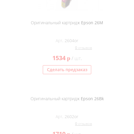
Оригинальный картридж Epson 26M
Арт. 2604or
0 отзывов
1534
p
/ шт.
Сделать предзаказ
Оригинальный картридж Epson 26Bk
Арт. 2602or
0 отзывов
1710