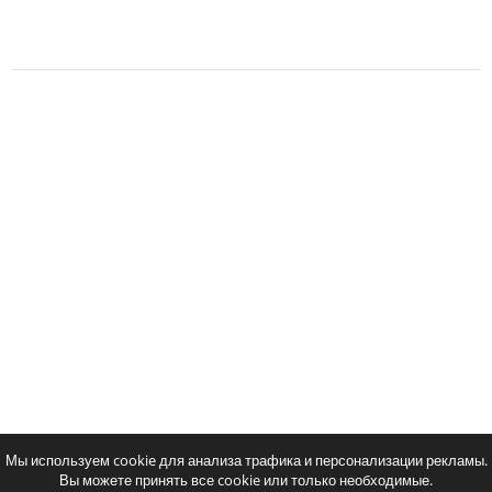
Мы используем cookie для анализа трафика и персонализации рекламы.
Вы можете принять все cookie или только необходимые.