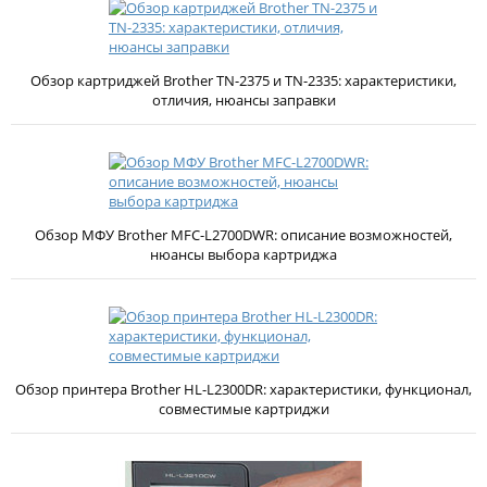
Обзор картриджей Brother TN-2375 и TN-2335: характеристики,
отличия, нюансы заправки
Обзор МФУ Brother MFC-L2700DWR: описание возможностей,
нюансы выбора картриджа
Обзор принтера Brother HL-L2300DR: характеристики, функционал,
совместимые картриджи