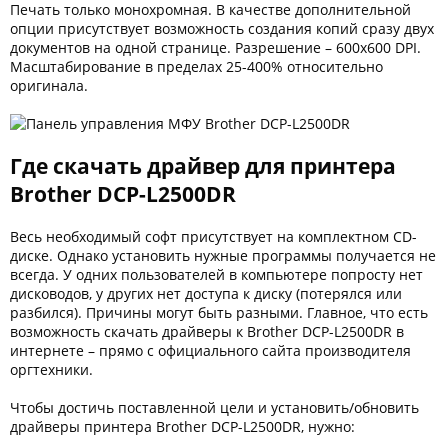
Печать только монохромная. В качестве дополнительной
опции присутствует возможность создания копий сразу двух
документов на одной странице. Разрешение – 600х600 DPI.
Масштабирование в пределах 25-400% относительно
оригинала.
Где скачать драйвер для принтера
Brother DCP-L2500DR
Весь необходимый софт присутствует на комплектном CD-
диске. Однако установить нужные программы получается не
всегда. У одних пользователей в компьютере попросту нет
дисководов, у других нет доступа к диску (потерялся или
разбился). Причины могут быть разными. Главное, что есть
возможность скачать драйверы к Brother DCP-L2500DR в
интернете – прямо с официального сайта производителя
оргтехники.
Чтобы достичь поставленной цели и установить/обновить
драйверы принтера Brother DCP-L2500DR, нужно: