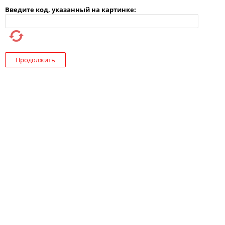
Введите код, указанный на картинке:
Продолжить