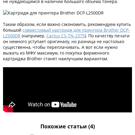
не нуждающимся в наличии большого объема тонера.
Таким образом, если важно сэкономить, рекомендуем купить
большой
совместимый картридж для принтера Brother DCP-
L2500DR
(например,
Cactus CS-TN-2375
). По качеству печати
он немного уступает оригиналу, но разница не настолько
существенна, чтобы переплачивать. А вот если нужно
выжать из МФУ максимум, то покупка фирменного
картриджа Brother станет наилучшим вариантом.
Похожие статьи (4)