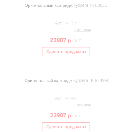
Оригинальный картридж Kyocera TK-8305C
Арт. 1413or
2 отзывов
22907
p
/ шт.
Сделать предзаказ
Оригинальный картридж Kyocera TK-8305M
Арт. 1414or
1 отзывов
22907
p
/ шт.
Сделать предзаказ