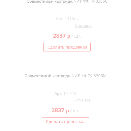
Совместимый картридж NV Print TK-8305C
Арт. 1413nv
0 отзывов
2837
p
/ шт.
Сделать предзаказ
Совместимый картридж NV Print TK-8305M
Арт. 1414nv
0 отзывов
2837
p
/ шт.
Сделать предзаказ