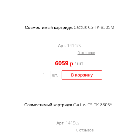
Совместимый картридж Cactus CS-TK-8305M
Арт. 1414cs
0 отзывов
6059
p
/ шт.
В корзину
шт.
Совместимый картридж Cactus CS-TK-8305Y
Арт. 1415cs
0 отзывов