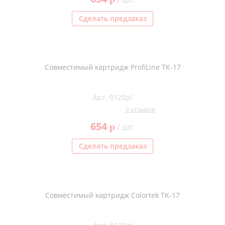
Сделать предзаказ
Совместимый картридж ProfiLine TK-17
Арт. 0120pl
0 отзывов
654
p
/ шт.
Сделать предзаказ
Совместимый картридж Colortek TK-17