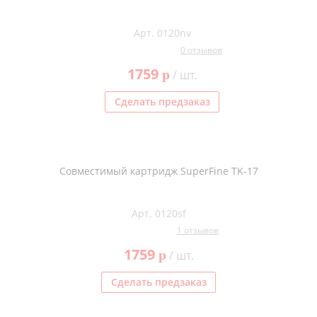
Арт. 0120nv
0 отзывов
1759
p
/ шт.
Сделать предзаказ
Совместимый картридж SuperFine TK-17
Арт. 0120sf
1 отзывов
1759
p
/ шт.
Сделать предзаказ