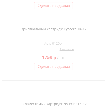
Сделать предзаказ
Оригинальный картридж Kyocera TK-17
Арт. 0120or
1 отзывов
1759
p
/ шт.
Сделать предзаказ
Совместимый картридж NV Print TK-17