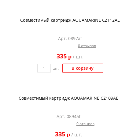
Совместимый картридж AQUAMARINE CZ112AE
Арт. 0897at
0 отзывов
335
p
/ шт.
В корзину
шт.
Совместимый картридж AQUAMARINE CZ109AE
Арт. 0894at
0 отзывов
335
p
/ шт.