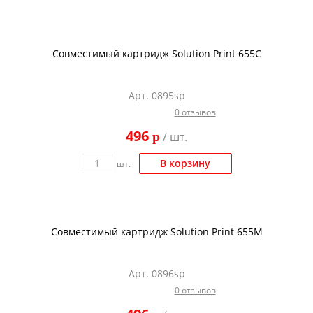
Совместимый картридж Solution Print 655C
Арт. 0895sp
0 отзывов
496
p
/ шт.
В корзину
шт.
Совместимый картридж Solution Print 655M
Арт. 0896sp
0 отзывов