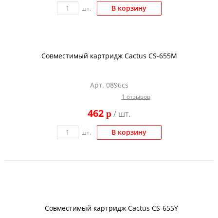
В корзину
шт.
Совместимый картридж Cactus CS-655M
Арт. 0896cs
1 отзывов
462
p
/ шт.
В корзину
шт.
Совместимый картридж Cactus CS-655Y