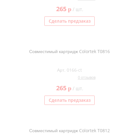
265
p
/ шт.
Сделать предзаказ
Совместимый картридж Colortek T0816
Арт. 0166-ct
0 отзывов
265
p
/ шт.
Сделать предзаказ
Совместимый картридж Colortek T0812