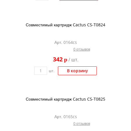
Совместимый картридж Cactus CS-T0824
Арт. 0164cs
0 отзывов
342
p
/ шт.
В корзину
шт.
Совместимый картридж Cactus CS-T0825
Арт. 0165cs
0 отзывов