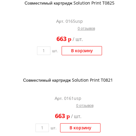
Совместимый картридж Solution Print T0825
Арт. 0165usp
0 отзывов
663
p
/ шт.
В корзину
шт.
Совместимый картридж Solution Print T0821
Арт. 0161usp
0 отзывов
663
p
/ шт.
В корзину
шт.