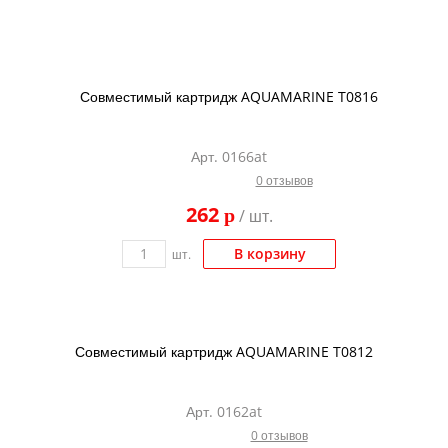
Совместимый картридж AQUAMARINE T0816
Арт. 0166at
0 отзывов
262
p
/ шт.
В корзину
шт.
Совместимый картридж AQUAMARINE T0812
Арт. 0162at
0 отзывов