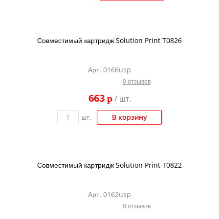
Совместимый картридж Solution Print T0826
Арт. 0166usp
0 отзывов
663
p
/ шт.
В корзину
шт.
Совместимый картридж Solution Print T0822
Арт. 0162usp
0 отзывов