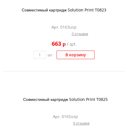
Совместимый картридж Solution Print T0823
Арт. 0163usp
0 отзывов
663
p
/ шт.
В корзину
шт.
Совместимый картридж Solution Print T0825
Арт. 0165usp
0 отзывов