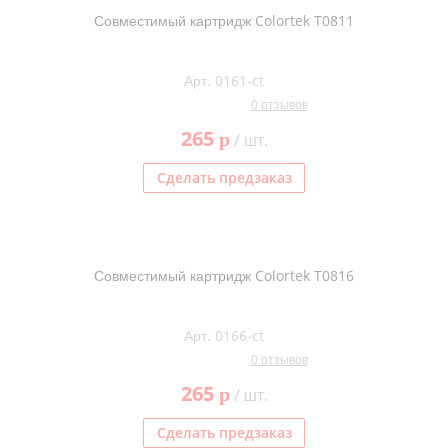
Совместимый картридж Colortek T0811
Арт. 0161-ct
0 отзывов
265
p
/ шт.
Сделать предзаказ
Совместимый картридж Colortek T0816
Арт. 0166-ct
0 отзывов
265
p
/ шт.
Сделать предзаказ