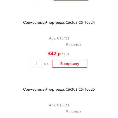
Совместимый картридж Cactus CS-T0824
Арт. 0164cs
0 отзывов
342
p
/ шт.
В корзину
шт.
Совместимый картридж Cactus CS-T0825
Арт. 0165cs
0 отзывов