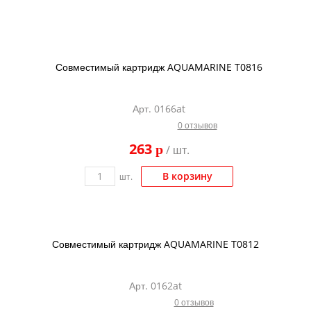
Совместимый картридж AQUAMARINE T0816
Арт. 0166at
0 отзывов
263
p
/ шт.
В корзину
шт.
Совместимый картридж AQUAMARINE T0812
Арт. 0162at
0 отзывов