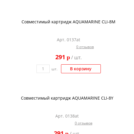
Совместимый картридж AQUAMARINE CLI-8M
Арт. 0137at
0 отзывов
291
p
/ шт.
В корзину
шт.
Совместимый картридж AQUAMARINE CLI-8Y
Арт. 0138at
0 отзывов
291
p
/ шт.