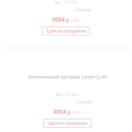
Арт. 0137or
1 отзывов
3004
p
/ шт.
Сделать предзаказ
Оригинальный картридж Canon CLI-8Y
Арт. 0138or
1 отзывов
3004
p
/ шт.
Сделать предзаказ