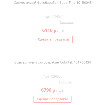
Совместимый фотобарабан SuperFine 101R00434
Арт. 0263sf
1 отзывов
6110
p
/ шт.
Сделать предзаказ
Совместимый фотобарабан Colortek 101R00434
Арт. 0263ct
1 отзывов
6790
p
/ шт.
Сделать предзаказ