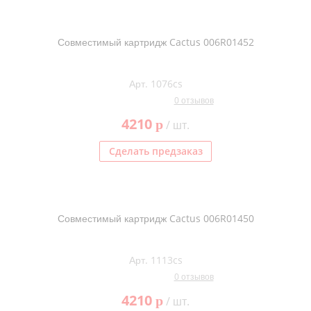
Совместимый картридж Cactus 006R01452
Арт. 1076cs
0 отзывов
4210
p
/ шт.
Сделать предзаказ
Совместимый картридж Cactus 006R01450
Арт. 1113cs
0 отзывов
4210
p
/ шт.