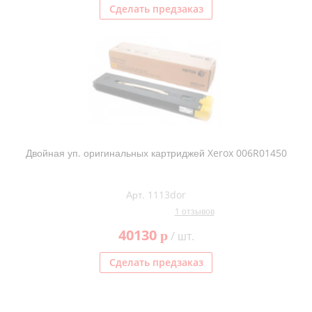
Сделать предзаказ
Двойная уп. оригинальных картриджей Xerox 006R01450
Арт. 1113dor
1 отзывов
40130
p
/ шт.
Сделать предзаказ