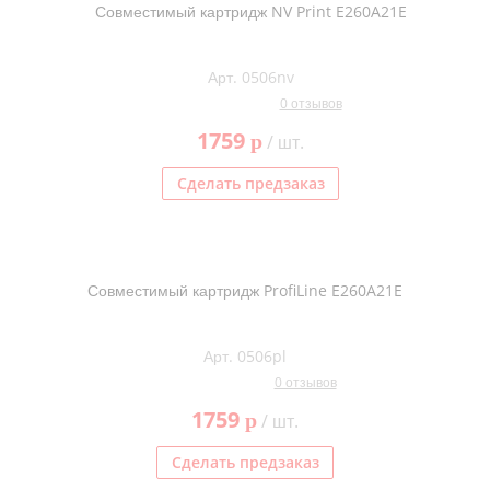
Совместимый картридж NV Print E260A21E
Арт. 0506nv
0 отзывов
1759
p
/ шт.
Сделать предзаказ
Совместимый картридж ProfiLine E260A21E
Арт. 0506pl
0 отзывов
1759
p
/ шт.
Сделать предзаказ