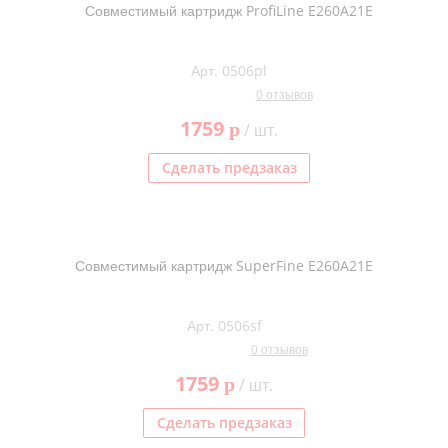
Совместимый картридж ProfiLine E260A21E
Арт. 0506pl
0 отзывов
1759
p
/ шт.
Сделать предзаказ
Совместимый картридж SuperFine E260A21E
Арт. 0506sf
0 отзывов
1759
p
/ шт.
Сделать предзаказ