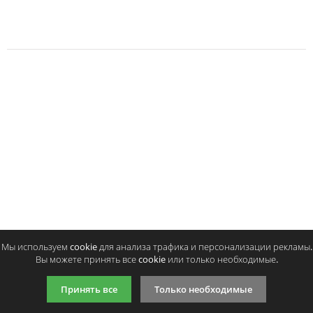
Мы используем cookie для анализа трафика и персонализации рекламы.
Вы можете принять все cookie или только необходимые.
Принять все
Только необходимые