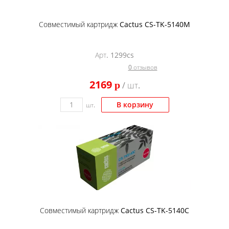
Совместимый картридж Cactus CS-TK-5140M
Арт. 1299cs
0 отзывов
2169
p
/ шт.
В корзину
шт.
Совместимый картридж Cactus CS-TK-5140C