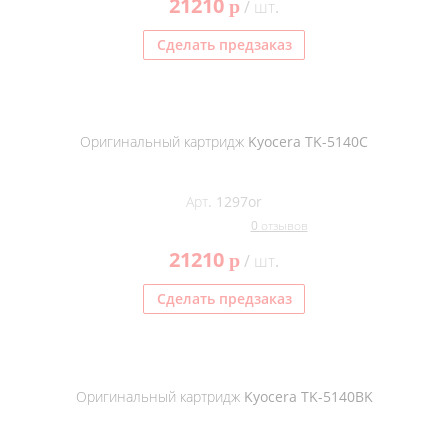
21210
p
/ шт.
Сделать предзаказ
Оригинальный картридж Kyocera TK-5140C
Арт. 1297or
0 отзывов
21210
p
/ шт.
Сделать предзаказ
Оригинальный картридж Kyocera TK-5140BK