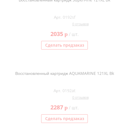
Арт. 0192sf
0 отзывов
2035
p
/ шт.
Сделать предзаказ
Восстановленный картридж AQUAMARINE 121XL Bk
Арт. 0192at
0 отзывов
2287
p
/ шт.
Сделать предзаказ