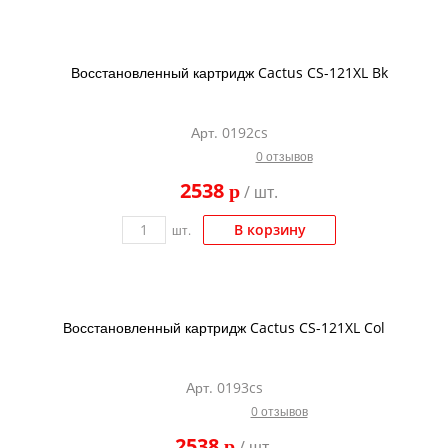
Восстановленный картридж Cactus CS-121XL Bk
Арт. 0192cs
0 отзывов
2538
p
/ шт.
В корзину
шт.
Восстановленный картридж Cactus CS-121XL Col
Арт. 0193cs
0 отзывов
2538
p
/ шт.