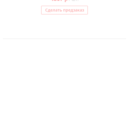
Сделать предзаказ