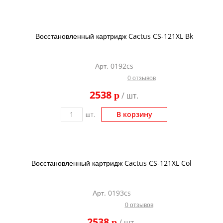
Восстановленный картридж Cactus CS-121XL Bk
Арт. 0192cs
0 отзывов
2538
p
/ шт.
В корзину
шт.
Восстановленный картридж Cactus CS-121XL Col
Арт. 0193cs
0 отзывов
2538
p
/ шт.