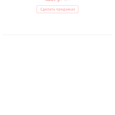
Сделать предзаказ