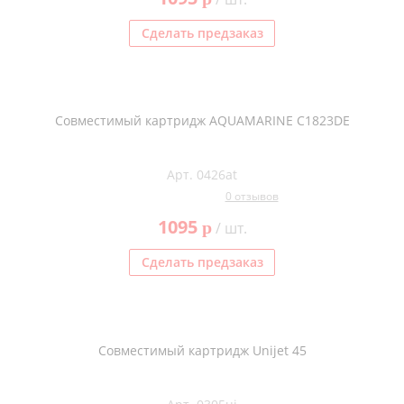
Сделать предзаказ
Совместимый картридж AQUAMARINE C1823DE
Арт. 0426at
0 отзывов
1095
p
/ шт.
Сделать предзаказ
Совместимый картридж Unijet 45