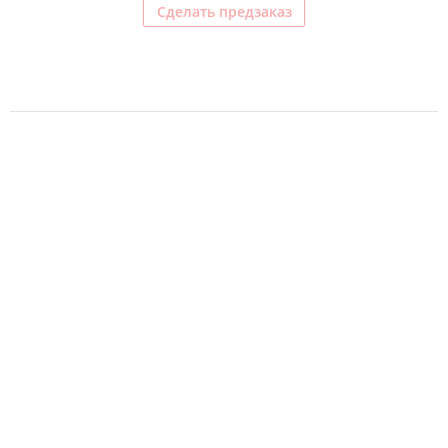
Сделать предзаказ