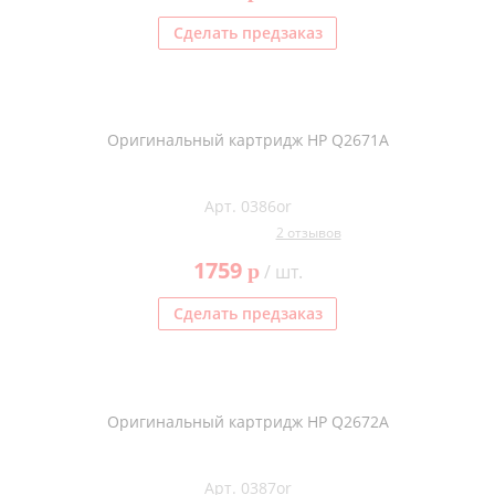
Сделать предзаказ
Оригинальный картридж HP Q2671A
Арт. 0386or
2 отзывов
1759
p
/ шт.
Сделать предзаказ
Оригинальный картридж HP Q2672A
Арт. 0387or