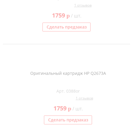
1 отзывов
1759
p
/ шт.
Сделать предзаказ
Оригинальный картридж HP Q2673A
Арт. 0388or
1 отзывов
1759
p
/ шт.
Сделать предзаказ