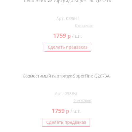
Совместимый картридж SuperFine Q2671A
Арт. 0386sf
0 отзывов
1759
p
/ шт.
Сделать предзаказ
Совместимый картридж SuperFine Q2673A
Арт. 0388sf
0 отзывов
1759
p
/ шт.
Сделать предзаказ