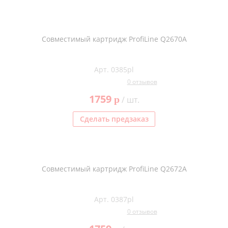
Совместимый картридж ProfiLine Q2670A
Арт. 0385pl
0 отзывов
1759
p
/ шт.
Сделать предзаказ
Совместимый картридж ProfiLine Q2672A
Арт. 0387pl
0 отзывов