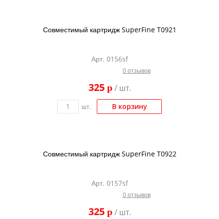
Совместимый картридж SuperFine T0921
Арт. 0156sf
0 отзывов
325
p
/ шт.
В корзину
шт.
Совместимый картридж SuperFine T0922
Арт. 0157sf
0 отзывов
325
p
/ шт.