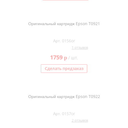
Оригинальный картридж Epson T0921
Арт. 0156or
1 отзывов
1759
p
/ шт.
Сделать предзаказ
Оригинальный картридж Epson T0922
Арт. 0157or
2 отзывов