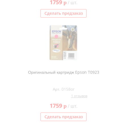
1759
p
/ шт.
Сделать предзаказ
Оригинальный картридж Epson T0923
Арт. 0158or
1 отзывов
1759
p
/ шт.
Сделать предзаказ