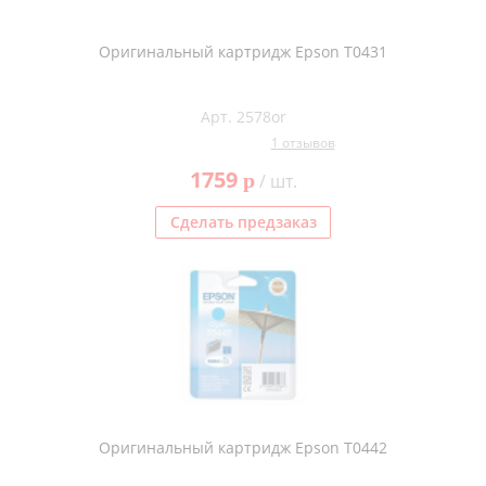
Оригинальный картридж Epson T0431
Арт. 2578or
1 отзывов
1759
p
/ шт.
Сделать предзаказ
Оригинальный картридж Epson T0442