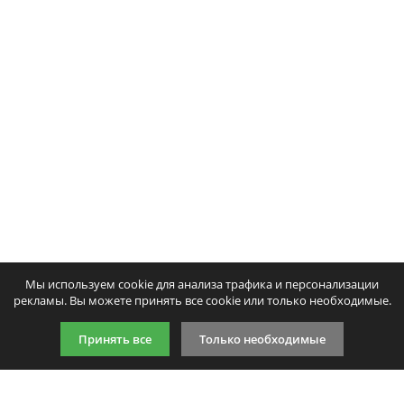
Мы используем cookie для анализа трафика и персонализации
рекламы. Вы можете принять все cookie или только необходимые.
Принять все
Только необходимые