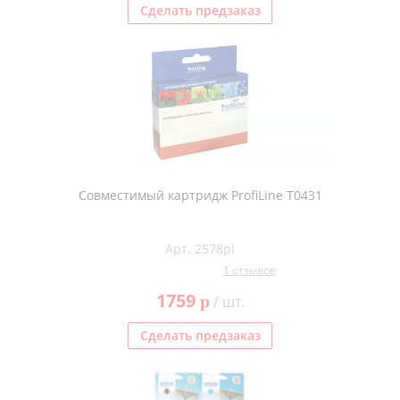
Сделать предзаказ
Совместимый картридж ProfiLine T0431
Арт. 2578pl
1 отзывов
1759
p
/ шт.
Сделать предзаказ