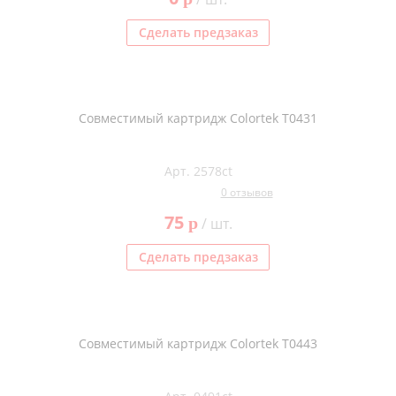
Сделать предзаказ
Совместимый картридж Colortek T0431
Арт. 2578ct
0 отзывов
75
p
/ шт.
Сделать предзаказ
Совместимый картридж Colortek T0443