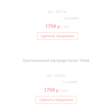
Арт. 0491or
2 отзывов
1759
p
/ шт.
Сделать предзаказ
Оригинальный картридж Epson T0444
Арт. 0492or
1 отзывов
1759
p
/ шт.
Сделать предзаказ