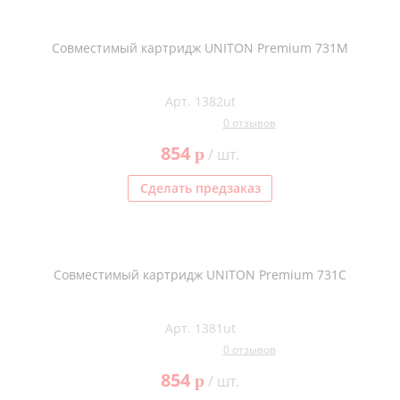
Совместимый картридж UNITON Premium 731M
Арт. 1382ut
0 отзывов
854
p
/ шт.
Сделать предзаказ
Совместимый картридж UNITON Premium 731C
Арт. 1381ut
0 отзывов
854
p
/ шт.