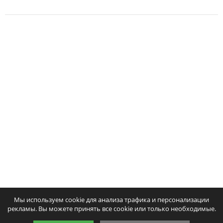
Мы используем cookie для анализа трафика и персонализации
рекламы. Вы можете принять все cookie или только необходимые.