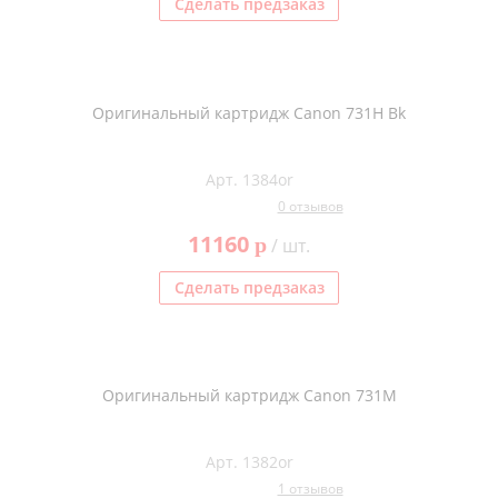
Сделать предзаказ
Оригинальный картридж Canon 731H Bk
Арт. 1384or
0 отзывов
11160
p
/ шт.
Сделать предзаказ
Оригинальный картридж Canon 731M
Арт. 1382or
1 отзывов