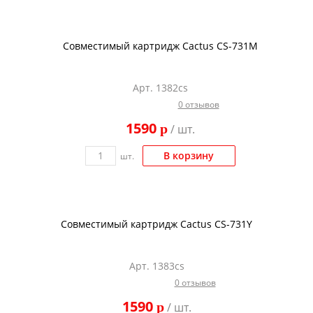
Совместимый картридж Cactus CS-731M
Арт. 1382cs
0 отзывов
1590
p
/ шт.
В корзину
шт.
Совместимый картридж Cactus CS-731Y
Арт. 1383cs
0 отзывов
1590
p
/ шт.