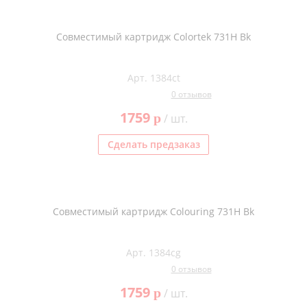
Совместимый картридж Colortek 731H Bk
Арт. 1384ct
0 отзывов
1759
p
/ шт.
Сделать предзаказ
Совместимый картридж Colouring 731H Bk
Арт. 1384cg
0 отзывов
1759
p
/ шт.