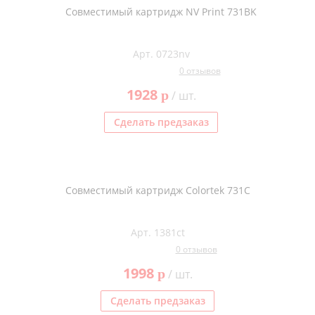
Совместимый картридж NV Print 731BK
Арт. 0723nv
0 отзывов
1928
p
/ шт.
Сделать предзаказ
Совместимый картридж Colortek 731C
Арт. 1381ct
0 отзывов
1998
p
/ шт.
Сделать предзаказ