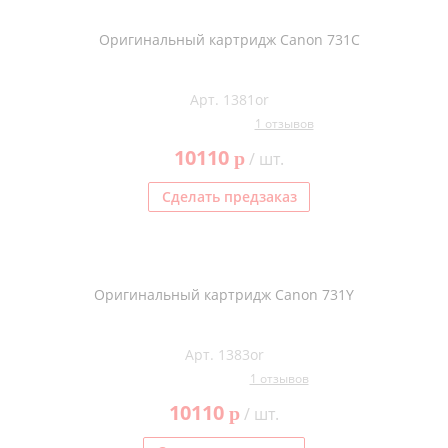
Оригинальный картридж Canon 731C
Арт. 1381or
1 отзывов
10110
p
/ шт.
Сделать предзаказ
Оригинальный картридж Canon 731Y
Арт. 1383or
1 отзывов
10110
p
/ шт.