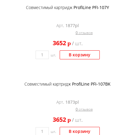
Совместимый картридж ProfiLine PFI-107Y
Арт. 1877pl
0 отзывов
3652
p
/ шт.
В корзину
шт.
Совместимый картридж ProfiLine PFI-107BK
Арт. 1873pl
0 отзывов
3652
p
/ шт.
В корзину
шт.