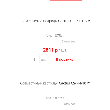
Совместимый картридж Cactus CS-PFI-107M
Арт. 1875cs
0 отзывов
2811
p
/ шт.
В корзину
шт.
Совместимый картридж Cactus CS-PFI-107Y
Арт. 1877cs
0 отзывов