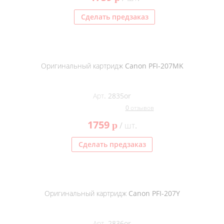
Сделать предзаказ
Оригинальный картридж Canon PFI-207MK
Арт. 2835or
0 отзывов
1759
p
/ шт.
Сделать предзаказ
Оригинальный картридж Canon PFI-207Y
Арт. 2836or