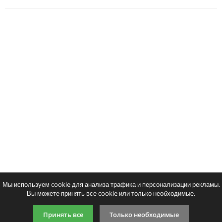
Мы используем cookie для анализа трафика и персонализации рекламы.
Вы можете принять все cookie или только необходимые.
Принять все
Только необходимые