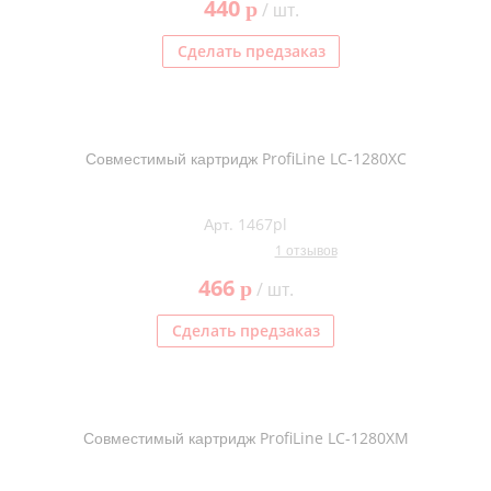
440
p
/ шт.
Сделать предзаказ
Совместимый картридж ProfiLine LC-1280XC
Арт. 1467pl
1 отзывов
466
p
/ шт.
Сделать предзаказ
Совместимый картридж ProfiLine LC-1280XM