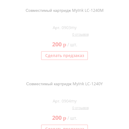
Совместимый картридж MyInk LC-1240M
Арт. 0903my
0 отзывов
200
p
/ шт.
Сделать предзаказ
Совместимый картридж MyInk LC-1240Y
Арт. 0904my
0 отзывов
200
p
/ шт.
Сделать предзаказ