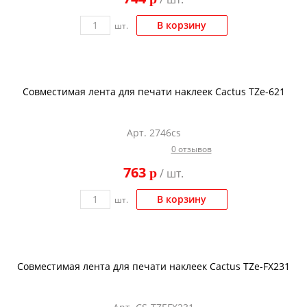
В корзину
шт.
Совместимая лента для печати наклеек Cactus TZe-621
Арт. 2746cs
0 отзывов
763
p
/ шт.
В корзину
шт.
Совместимая лента для печати наклеек Cactus TZe-FX231