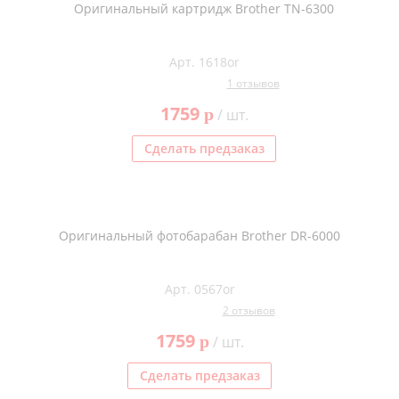
Оригинальный картридж Brother TN-6300
Арт. 1618or
1 отзывов
1759
p
/ шт.
Сделать предзаказ
Оригинальный фотобарабан Brother DR-6000
Арт. 0567or
2 отзывов
1759
p
/ шт.
Сделать предзаказ