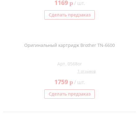
1169
p
/ шт.
Сделать предзаказ
Оригинальный картридж Brother TN-6600
Арт. 0568or
1 отзывов
1759
p
/ шт.
Сделать предзаказ