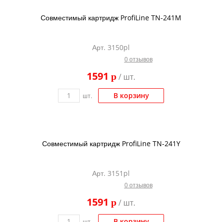
Совместимый картридж ProfiLine TN-241M
Арт. 3150pl
0 отзывов
1591
p
/ шт.
В корзину
шт.
Совместимый картридж ProfiLine TN-241Y
Арт. 3151pl
0 отзывов
1591
p
/ шт.
В корзину
шт.