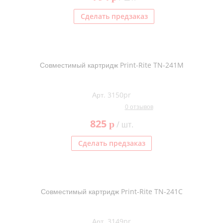
Сделать предзаказ
Совместимый картридж Print-Rite TN-241M
Арт. 3150pr
0 отзывов
825
p
/ шт.
Сделать предзаказ
Совместимый картридж Print-Rite TN-241C
Арт. 3149pr