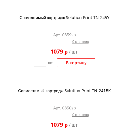
Совместимый картридж Solution Print TN-245Y
Арт. 0859sp
0 отзывов
1079
p
/ шт.
В корзину
шт.
Совместимый картридж Solution Print TN-241BK
Арт. 0856sp
0 отзывов
1079
p
/ шт.