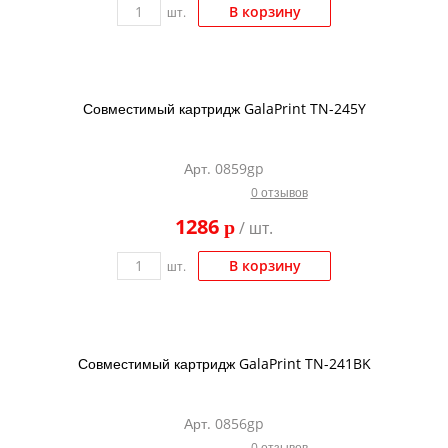
В корзину
шт.
Совместимый картридж GalaPrint TN-245Y
Арт. 0859gp
0 отзывов
1286
p
/ шт.
В корзину
шт.
Совместимый картридж GalaPrint TN-241BK
Арт. 0856gp
0 отзывов