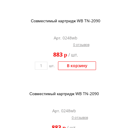
Совместимый картридж WB TN-2090
Арт. 0248wb
0 отзывов
883
p
/ шт.
В корзину
шт.
Совместимый картридж WB TN-2090
Арт. 0248wb
0 отзывов
883
p
/ шт.