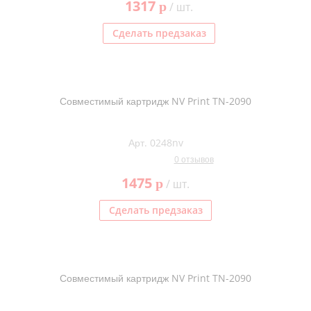
1317
p
/ шт.
Сделать предзаказ
Совместимый картридж NV Print TN-2090
Арт. 0248nv
0 отзывов
1475
p
/ шт.
Сделать предзаказ
Совместимый картридж NV Print TN-2090