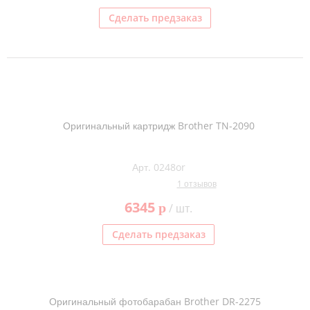
Сделать предзаказ
Оригинальный картридж Brother TN-2090
Арт. 0248or
1 отзывов
6345
p
/ шт.
Сделать предзаказ
Оригинальный фотобарабан Brother DR-2275